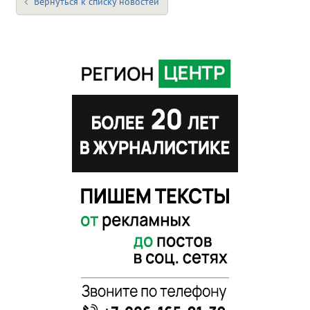
Вернуться к списку новостей