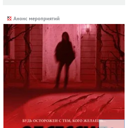
Анонс мероприятий