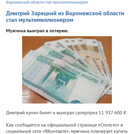
Воронежской области стал мультимиллионером
Дмитрий Зарецкий из Воронежской области
стал мультимиллионером
Мужчина выиграл в лотерею.
Дмитрий купил билет и выиграл суперприз 11 937 600 ₽.
Как сообщается на официальной странице «Столото» в
социальной сети «ВКонтакте», мужчина планирует купить