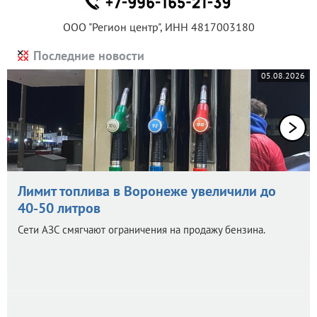
ООО "Регион центр", ИНН 4817003180
Последние новости
05.08.2026
Лимит топлива в Воронеже увеличили до
40-50 литров
Сети АЗС смягчают ограничения на продажу бензина.