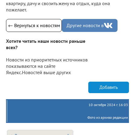
квартиру, дачу и свозить жену на отдых, куда она
пожелает.
← Вернуться к новостям
Другие новости в
Хотите читать наши новости раньше
всех?
Новости из приоритетных источников
показываются на сайте
Яндекс.Новостей выше других
Добавить
10 октября 2024 г. 16:03
Фото из архива редакции