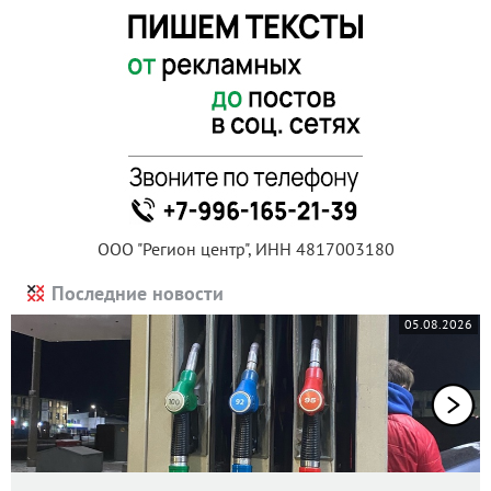
ООО "Регион центр", ИНН 4817003180
Последние новости
05.08.2026