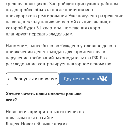
средства дольщиков. Застройщик приступил к работам
по достройке объекта после принятия мер
прокурорского реагирования. Уже получено разрешение
на ввод в эксплуатацию четвертой секции здания, в
которой будет 31 квартира, помещения скоро
планируют передать владельцам.
Напомним, ранее было возбуждено уголовное дело о
привлечении денег граждан для строительства в
нарушение требований законодательства РФ. Его
расследование контролирует надзорное ведомство.
← Вернуться к новостям
Другие новости в
Хотите читать наши новости раньше
всех?
Новости из приоритетных источников
показываются на сайте
Яндекс.Новостей выше других