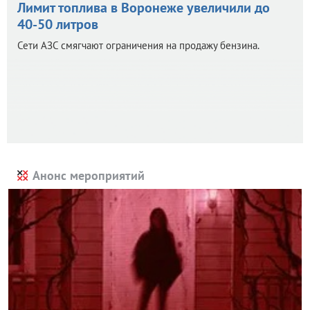
Лимит топлива в Воронеже увеличили до
40-50 литров
Сети АЗС смягчают ограничения на продажу бензина.
Анонс мероприятий