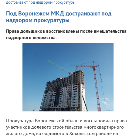
достраивают под надзором прокуратуры
Под Воронежем МКД достраивают под
надзором прокуратуры
Права дольщиков восстановлены после вмешательства
надзорного ведомства.
Прокуратура Воронежской области восстановила права
участников долевого строительства многоквартирного
жилого дома, возводимого в Хохольском районе на