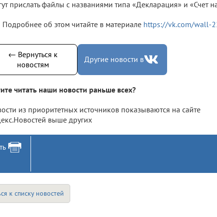
ут прислать файлы с названиями типа «Декларация» и «Счет на
Подробнее об этом читайте в материале
https://vk.com/wall
← Вернуться к
Другие новости в
новостям
ите читать наши новости раньше всех?
ости из приоритетных источников показываются на сайте
екс.Новостей выше других
ть
ся к списку новостей