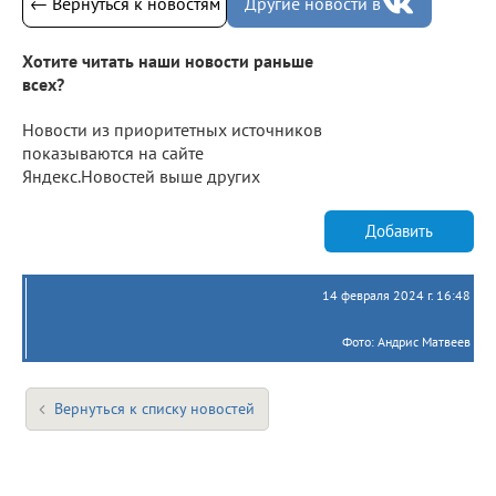
← Вернуться к новостям
Другие новости в
Хотите читать наши новости раньше
всех?
Новости из приоритетных источников
показываются на сайте
Яндекс.Новостей выше других
Добавить
14 февраля 2024 г. 16:48
Фото: Андрис Матвеев
Вернуться к списку новостей