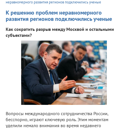
неравномерного развития регионов подключились ученые
К решению проблем неравномерного
развития регионов подключились ученые
Как сократить разрыв между Москвой и остальными
субъектами?
Вопросы международного сотрудничества России,
бесспорно, играют ключевую роль. Этим моментам
уделили немало внимания во время недавнего