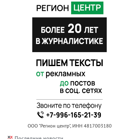
ООО "Регион центр", ИНН 4817003180
Последние новости