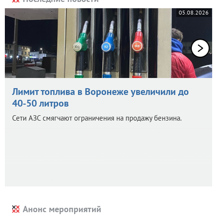
05.08.2026
Лимит топлива в Воронеже увеличили до
40-50 литров
Сети АЗС смягчают ограничения на продажу бензина.
Анонс мероприятий