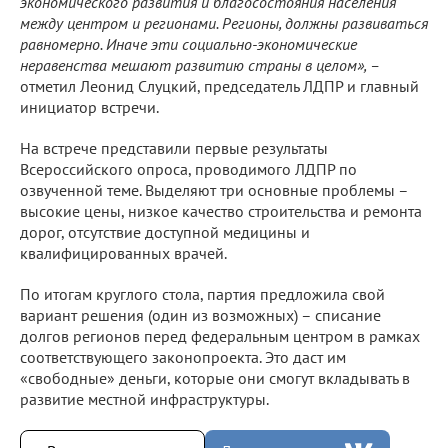
экономического развития и благосостояния населения
между центром и регионами. Регионы, должны развиваться
равномерно. Иначе эти социально-экономические
неравенства мешают развитию страны в целом», –
отметил Леонид Слуцкий, председатель ЛДПР и главный
инициатор встречи.
На встрече представили первые результаты
Всероссийского опроса, проводимого ЛДПР по
озвученной теме. Выделяют три основные проблемы –
высокие цены, низкое качество строительства и ремонта
дорог, отсутствие доступной медицины и
квалифицированных врачей.
По итогам круглого стола, партия предложила свой
вариант решения (один из возможных) – списание
долгов регионов перед федеральным центром в рамках
соответствующего законопроекта. Это даст им
«свободные» деньги, которые они смогут вкладывать в
развитие местной инфраструктуры.