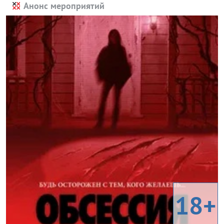
Анонс мероприятий
18+