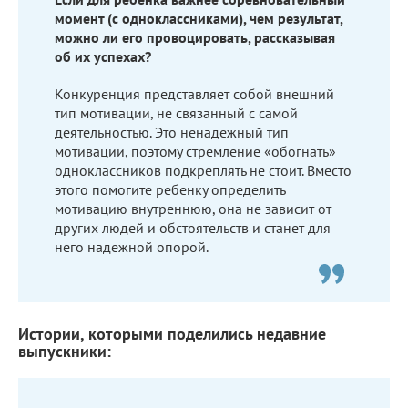
момент (с одноклассниками), чем результат,
можно ли его провоцировать, рассказывая
об их успехах?
Конкуренция представляет собой внешний
тип мотивации, не связанный с самой
деятельностью. Это ненадежный тип
мотивации, поэтому стремление «обогнать»
одноклассников подкреплять не стоит. Вместо
этого помогите ребенку определить
мотивацию внутреннюю, она не зависит от
других людей и обстоятельств и станет для
него надежной опорой.
Истории, которыми поделились недавние
выпускники: