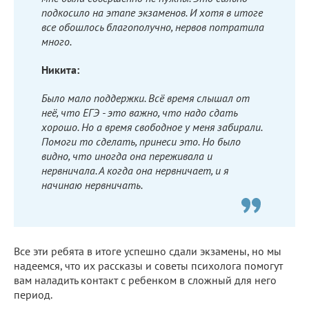
подкосило на этапе экзаменов. И хотя в итоге
все обошлось благополучно, нервов потратила
много.
Никита:
Было мало поддержки. Всё время слышал от
неё, что ЕГЭ - это важно, что надо сдать
хорошо. Но а время свободное у меня забирали.
Помоги то сделать, принеси это. Но было
видно, что иногда она переживала и
нервничала. А когда она нервничает, и я
начинаю нервничать.
Все эти ребята в итоге успешно сдали экзамены, но мы
надеемся, что их рассказы и советы психолога помогут
вам наладить контакт с ребенком в сложный для него
период.