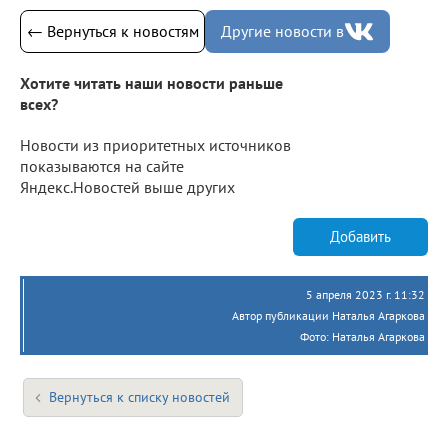
← Вернуться к новостям
Другие новости в
Хотите читать наши новости раньше
всех?
Новости из приоритетных источников
показываются на сайте
Яндекс.Новостей выше других
Добавить
5 апреля 2023 г. 11:32
Автор публикации Наталья Агаркова
Фото: Наталья Агаркова
Вернуться к списку новостей