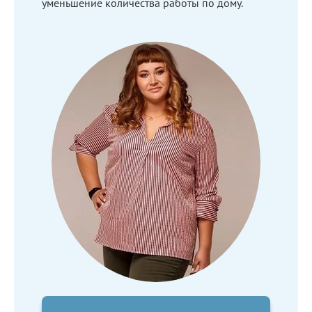
уменьшение количества работы по дому.