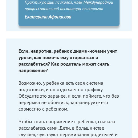
Практикующий психолог, член Международной
профессиональной ассоциации психологов
Екатерина Афонасова
Если, напротив, ребенок днями-ночами учит
уроки, как помочь ему оторваться и
расслабиться? Как родитель может снять
напряжение?
Возможно, у ребенка есть своя система
подготовки, и он отдыхает по графику.
Обсудите это заранее, и если поймете, что без
перерыва не обойтись, запланируйте его
совместно с ребенком.
Чтобы снять напряжение с ребенка, сначала
расслабьтесь сами. Дети, в большинстве
случаев, чувствуют переживания родителей и