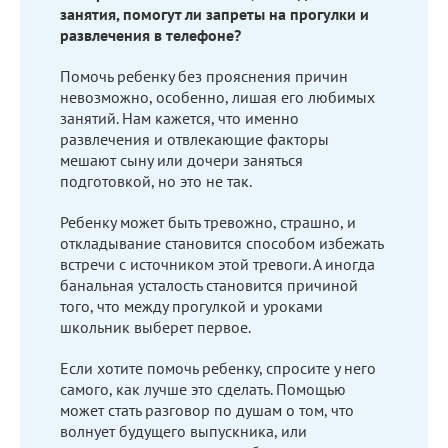
занятия, помогут ли запреты на прогулки и
развлечения в телефоне?
Помочь ребенку без прояснения причин
невозможно, особенно, лишая его любимых
занятий. Нам кажется, что именно
развлечения и отвлекающие факторы
мешают сыну или дочери заняться
подготовкой, но это не так.
Ребенку может быть тревожно, страшно, и
откладывание становится способом избежать
встречи с источником этой тревоги. А иногда
банальная усталость становится причиной
того, что между прогулкой и уроками
школьник выберет первое.
Если хотите помочь ребенку, спросите у него
самого, как лучше это сделать. Помощью
может стать разговор по душам о том, что
волнует будущего выпускника, или