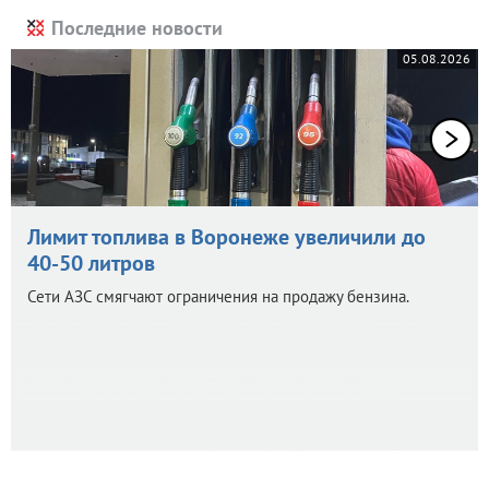
Последние новости
05.08.2026
Лимит топлива в Воронеже увеличили до
40-50 литров
Сети АЗС смягчают ограничения на продажу бензина.