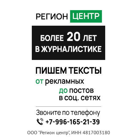
ООО "Регион центр", ИНН 4817003180