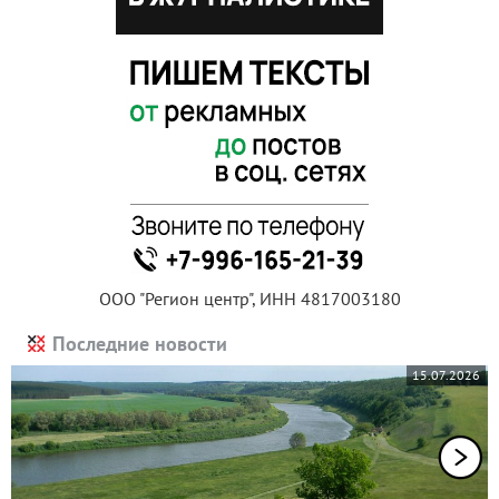
ООО "Регион центр", ИНН 4817003180
Последние новости
15.07.2026