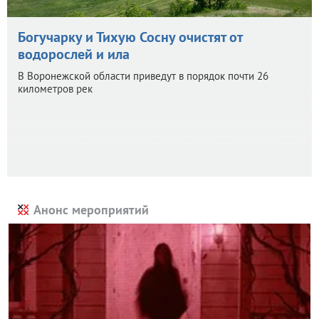
Богучарку и Тихую Сосну очистят от
водорослей и ила
В Воронежской области приведут в порядок почти 26
километров рек
Анонс мероприятий