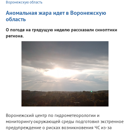
Воронежскую область
Аномальная жара идет в Воронежскую
область
О погоде на грядущую неделю рассказали синоптики
региона.
Воронежский центр по гидрометеорологии и
мониторингу окружающей среды подготовил экстренное
предупреждение о рисках возникновения ЧС из-за