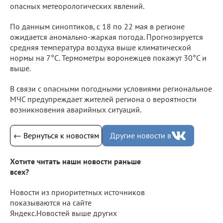
опасных метеорологических явлений.
По данным синоптиков, с 18 по 22 мая в регионе
ожидается аномально-жаркая погода. Прогнозируется
средняя температура воздуха выше климатической
нормы на 7°С. Термометры воронежцев покажут 30°С и
выше.
В связи с опасными погодными условиями региональное
МЧС предупреждает жителей региона о вероятности
возникновения аварийных ситуаций.
← Вернуться к новостям
Другие новости в
Хотите читать наши новости раньше
всех?
Новости из приоритетных источников
показываются на сайте
Яндекс.Новостей выше других