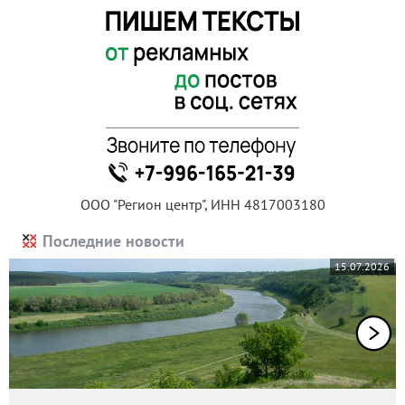
ООО "Регион центр", ИНН 4817003180
Последние новости
15.07.2026