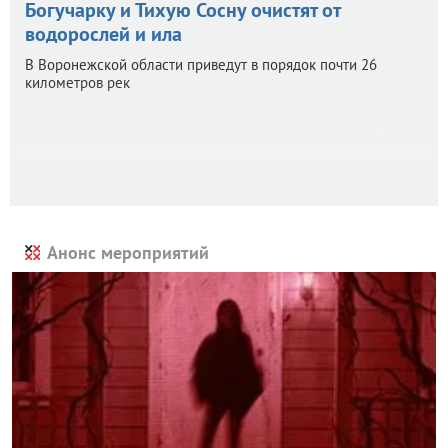
Богучарку и Тихую Сосну очистят от
водорослей и ила
В Воронежской области приведут в порядок почти 26
километров рек
Анонс мероприятий