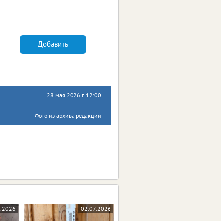
Добавить
28 мая 2026 г. 12:00
Фото из архива редакции
7.2026
02.07.2026
23.06.2026