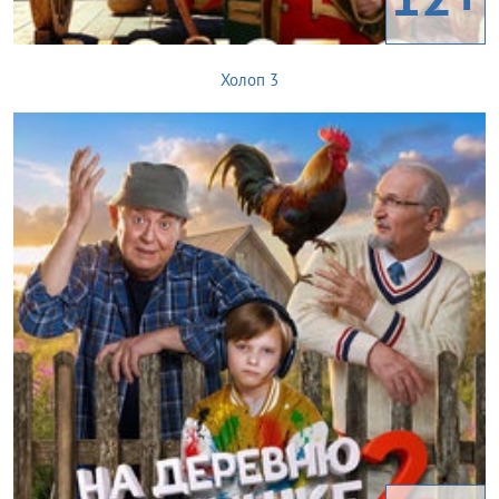
Холоп 3