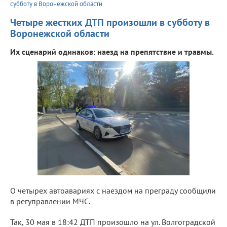
субботу в Воронежской области
Четыре жестких ДТП произошли в субботу в
Воронежской области
Их сценарий одинаков: наезд на препятствие и травмы.
О четырех автоавариях с наездом на преграду сообщили
в регуправлении МЧС.
Так, 30 мая в 18:42 ДТП произошло на ул. Волгоградской