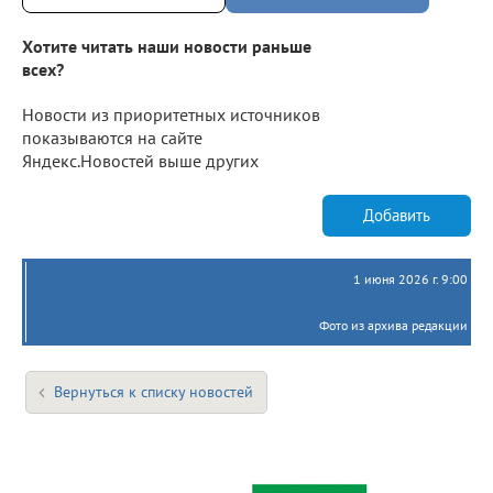
Хотите читать наши новости раньше
всех?
Новости из приоритетных источников
показываются на сайте
Яндекс.Новостей выше других
Добавить
1 июня 2026 г. 9:00
Фото из архива редакции
Вернуться к списку новостей