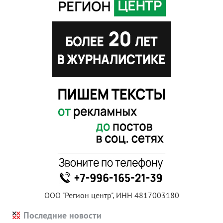
ООО "Регион центр", ИНН 4817003180
Последние новости