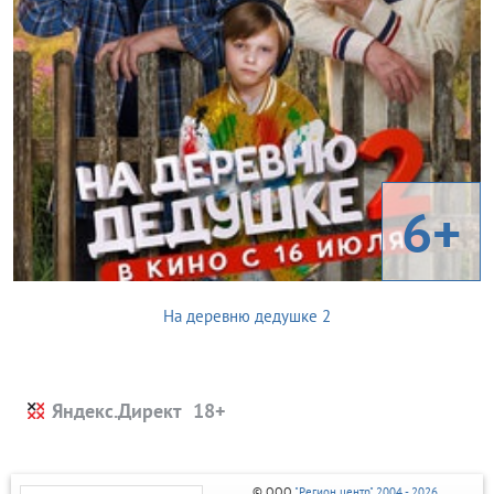
6+
На деревню дедушке 2
Яндекс.Директ
© ООО
"Регион центр" 2004 - 2026