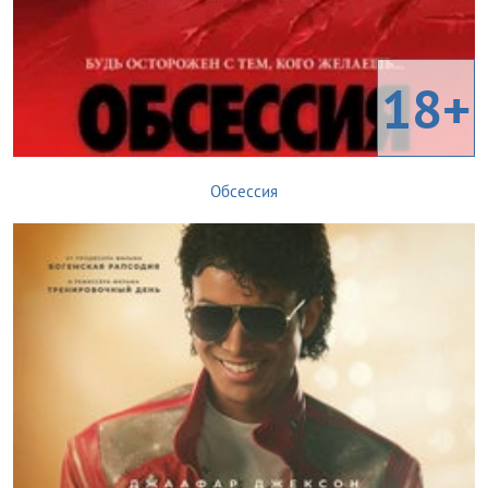
18+
Обсессия