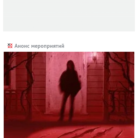
Анонс мероприятий