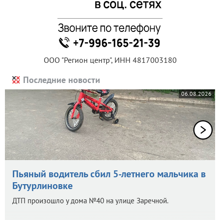
ООО "Регион центр", ИНН 4817003180
Последние новости
06.08.2026
Пьяный водитель сбил 5-летнего мальчика в
Бутурлиновке
ДТП произошло у дома №40 на улице Заречной.