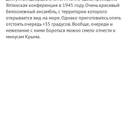
Ялтинская конференция в 1945 году. Очень красивый
белоснежный ансамбль, с территории которого
открывается вид на море. Однако приготовьтесь опять
отстоять очередь +35 градусов. Вообще, очереди и
нежелание с ними бороться можно смело отнести к
минусам Крыма.