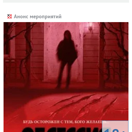
Анонс мероприятий