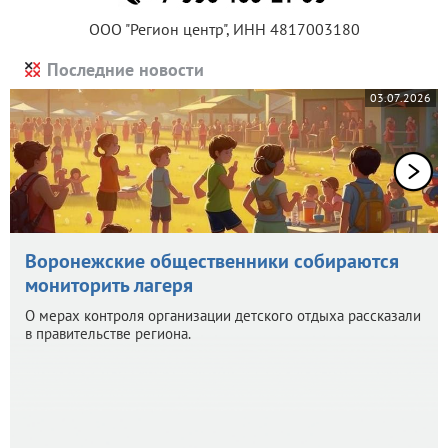
ООО "Регион центр", ИНН 4817003180
Последние новости
03.07.2026
Воронежские общественники собираются
мониторить лагеря
О мерах контроля организации детского отдыха рассказали
в правительстве региона.