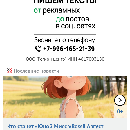
ООО "Регион центр", ИНН 4817003180
Последние новости
07.08.2026
0+
Кто станет «Юной Мисс vRossii Август