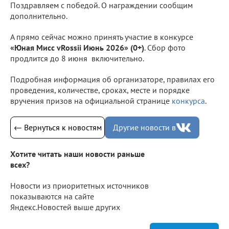
Поздравляем с победой. О награждении сообщим
дополнительно.
А прямо сейчас можно принять участие в конкурсе
«Юная Мисс vRossii Июнь 2026» (0+)
. Сбор фото
продлится до 8 июня включительно.
Подробная информация об организаторе, правилах его
проведения, количестве, сроках, месте и порядке
вручения призов на официальной странице
конкурса
.
← Вернуться к новостям
Другие новости в
Хотите читать наши новости раньше
всех?
Новости из приоритетных источников
показываются на сайте
Яндекс.Новостей выше других