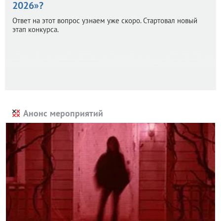
2026»?
Ответ на этот вопрос узнаем уже скоро. Стартовал новый
этап конкурса.
Анонс мероприятий