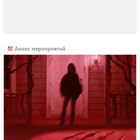
Анонс мероприятий