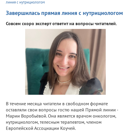
линия с нутрициологом
Завершилась прямая линия с нутрициологом
Совсем скоро эксперт ответит на вопросы читателей.
В течение месяца читатели в свободном формате
оставляли свои вопросы гостю нашей Прямой линии -
Марии Воробьёвой. Она является врачом онкологом,
нутрициологом, телесным терапевтом, членом
Европейской Ассоциации Коучей.