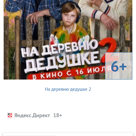
6+
На деревню дедушке 2
Яндекс.Директ