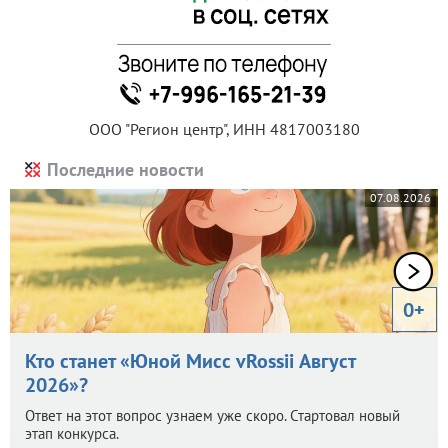
ООО "Регион центр", ИНН 4817003180
Последние новости
07.08.2026
0+
Кто станет «Юной Мисс vRossii Август
2026»?
Ответ на этот вопрос узнаем уже скоро. Стартовал новый
этап конкурса.