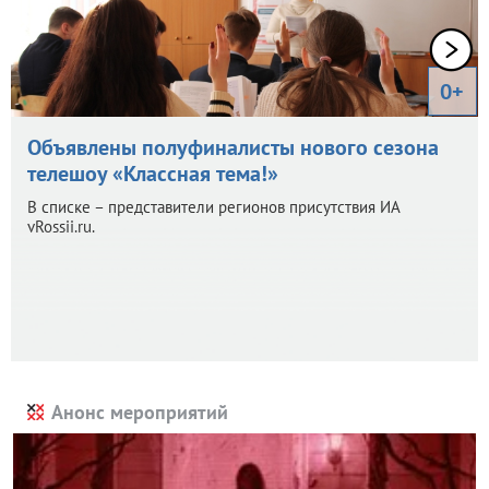
0+
Объявлены полуфиналисты нового сезона
телешоу «Классная тема!»
В списке – представители регионов присутствия ИА
vRossii.ru.
Анонс мероприятий