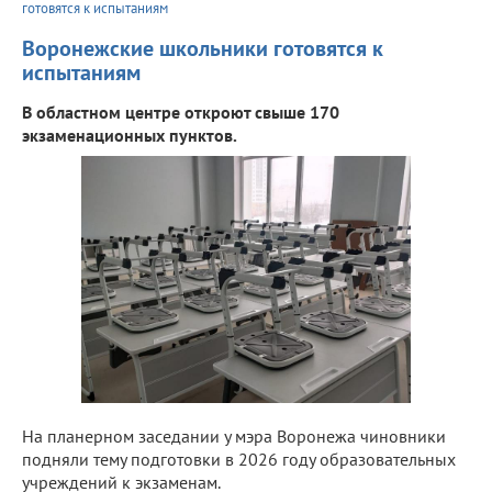
готовятся к испытаниям
Воронежские школьники готовятся к
испытаниям
В областном центре откроют свыше 170
экзаменационных пунктов.
На планерном заседании у мэра Воронежа чиновники
подняли тему подготовки в 2026 году образовательных
учреждений к экзаменам.