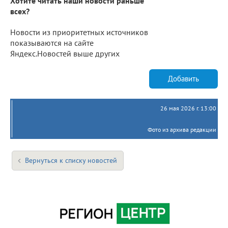
Хотите читать наши новости раньше
всех?
Новости из приоритетных источников
показываются на сайте
Яндекс.Новостей выше других
Добавить
26 мая 2026 г. 13:00
Фото из архива редакции
Вернуться к списку новостей