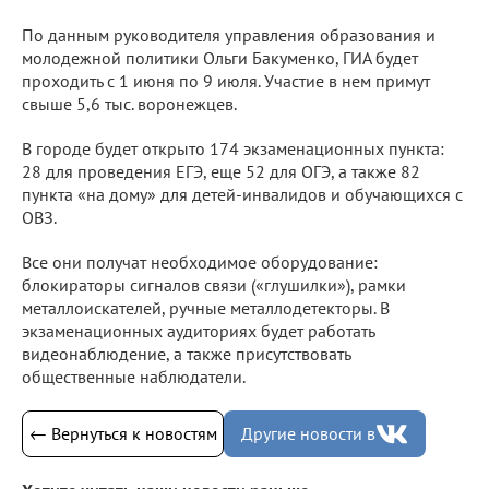
По данным руководителя управления образования и
молодежной политики Ольги Бакуменко, ГИА будет
проходить с 1 июня по 9 июля. Участие в нем примут
свыше 5,6 тыс. воронежцев.
В городе будет открыто 174 экзаменационных пункта:
28 для проведения ЕГЭ, еще 52 для ОГЭ, а также 82
пункта «на дому» для детей-инвалидов и обучающихся с
ОВЗ.
Все они получат необходимое оборудование:
блокираторы сигналов связи («глушилки»), рамки
металлоискателей, ручные металлодетекторы. В
экзаменационных аудиториях будет работать
видеонаблюдение, а также присутствовать
общественные наблюдатели.
← Вернуться к новостям
Другие новости в