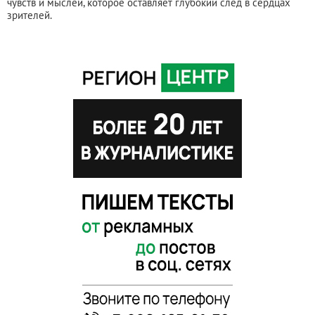
чувств и мыслей, которое оставляет глубокий след в сердцах
зрителей.