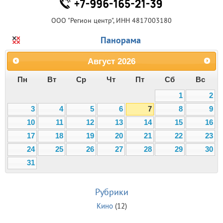
ООО "Регион центр", ИНН 4817003180
Панорама
Август
2026
Пн
Вт
Ср
Чт
Пт
Сб
Вс
1
2
3
4
5
6
7
8
9
10
11
12
13
14
15
16
17
18
19
20
21
22
23
24
25
26
27
28
29
30
31
Рубрики
Кино
(12)