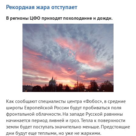
Рекордная жара отступает
В регионы ЦФО приходят похолодание и дожди.
Как сообщают специалисты центра «Фобос», в средние
широты Европейской России будут пробиваться поля
фронтальной облачности. На западе Русской равнины
начинается период ливней и гроз. Тепла к поверхности
земли будет поступать значительно меньше. Предстоящие
дни будут еще теплыми, но уже не жаркими.