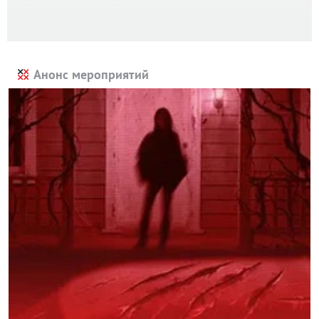
Анонс мероприятий