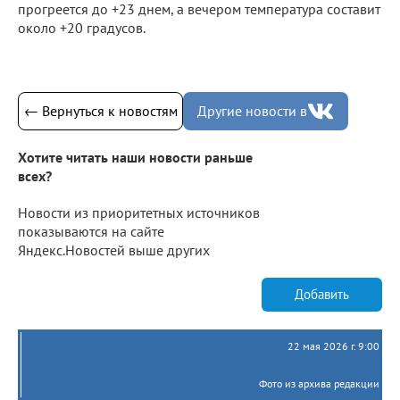
прогреется до +23 днем, а вечером температура составит
около +20 градусов.
← Вернуться к новостям
Другие новости в
Хотите читать наши новости раньше
всех?
Новости из приоритетных источников
показываются на сайте
Яндекс.Новостей выше других
Добавить
22 мая 2026 г. 9:00
Фото из архива редакции