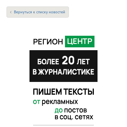
Вернуться к списку новостей