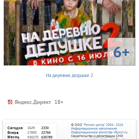
6+
На деревню дедушке 2
Яндекс.Директ
© ООО
"Регион центр" 2004 - 2026
Информационное наполнение:
Информационное агентство vRossii.ru
Свидетельство о регистрации СМИ