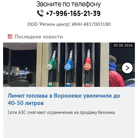
ООО "Регион центр", ИНН 4817003180
Последние новости
05.08.2026
Лимит топлива в Воронеже увеличили до
40-50 литров
Сети АЗС смягчают ограничения на продажу бензина.