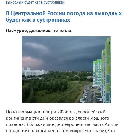
выходных будет как в субтропиках
В Центральной России погода на выходных
будет как в субтропиках
Пасмурно, дождливо, но тепло.
По информации центра «Фобос», европейский
континент в эти дни оказался во власти мощного
циклона. В ближайшие дни европейская часть России
продолжит находиться в этом вихре. Это значит, что