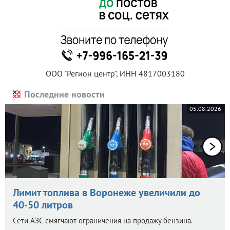
ООО "Регион центр", ИНН 4817003180
Последние новости
05.08.2026
Лимит топлива в Воронеже увеличили до
40-50 литров
Сети АЗС смягчают ограничения на продажу бензина.