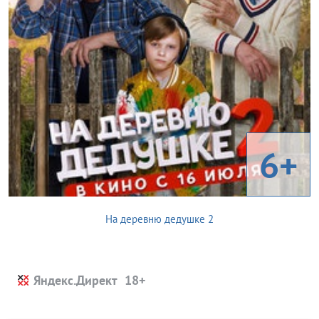
6+
На деревню дедушке 2
Яндекс.Директ