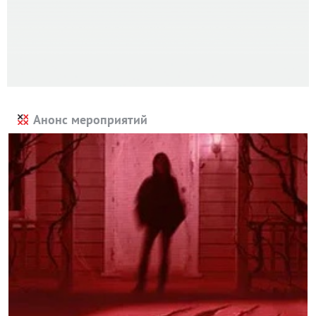
Анонс мероприятий