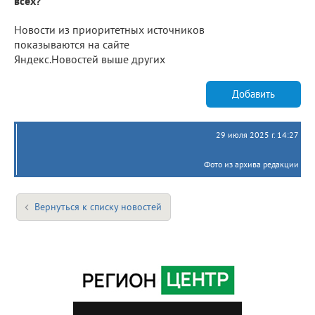
всех?
Новости из приоритетных источников
показываются на сайте
Яндекс.Новостей выше других
Добавить
29 июля 2025 г. 14:27
Фото из архива редакции
Вернуться к списку новостей