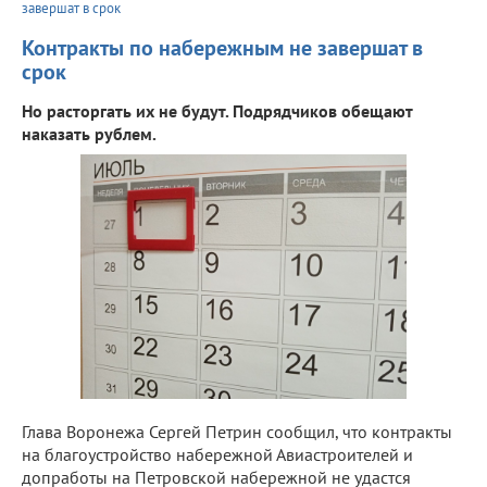
завершат в срок
Контракты по набережным не завершат в
срок
Но расторгать их не будут. Подрядчиков обещают
наказать рублем.
Глава Воронежа Сергей Петрин сообщил, что контракты
на благоустройство набережной Авиастроителей и
допработы на Петровской набережной не удастся