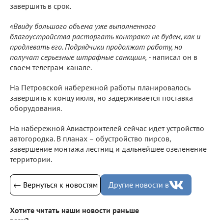
завершить в срок.
«Ввиду большого объема уже выполненного
благоустройства расторгать контракт не будем, как и
продлевать его. Подрядчики продолжат работу, но
получат серьезные штрафные санкции», -
написал он в
своем телеграм-канале.
На Петровской набережной работы планировалось
завершить к концу июля, но задерживается поставка
оборудования.
На набережной Авиастроителей сейчас идет устройство
автогородка. В планах – обустройство пирсов,
завершение монтажа лестниц и дальнейшее озеленение
территории.
← Вернуться к новостям
Другие новости в
Хотите читать наши новости раньше