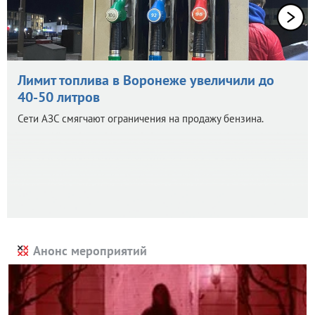
Лимит топлива в Воронеже увеличили до
40-50 литров
Сети АЗС смягчают ограничения на продажу бензина.
Анонс мероприятий