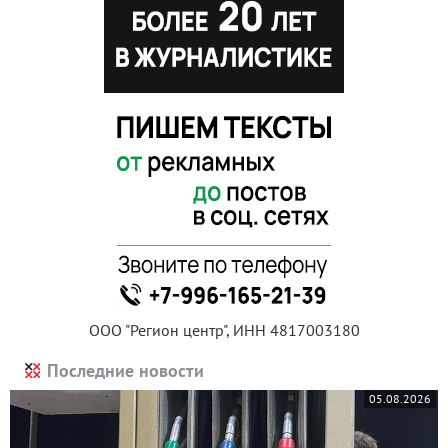
ООО "Регион центр", ИНН 4817003180
Последние новости
05.08.2026