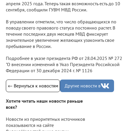
апреля 2025 года. Теперь такая возможность есть до 10
сентября, сообщили ГУВМ МВД России.
В управлении отметили, что число обращающихся по
поводу своего правового статуса постоянно растет. В
течение последних двух месяцев МВД фиксирует
значительное увеличение желающих узаконить свое
пребывание в России.
Подробнее в указе президента РФ от 28.04.2025 № 272
"О внесении изменений в Указ Президента Российской
Федерации от 30 декабря 2024 г. № 1126
← Вернуться к новостям
Другие новости в
Хотите читать наши новости раньше
всех?
Новости из приоритетных источников
показываются на сайте