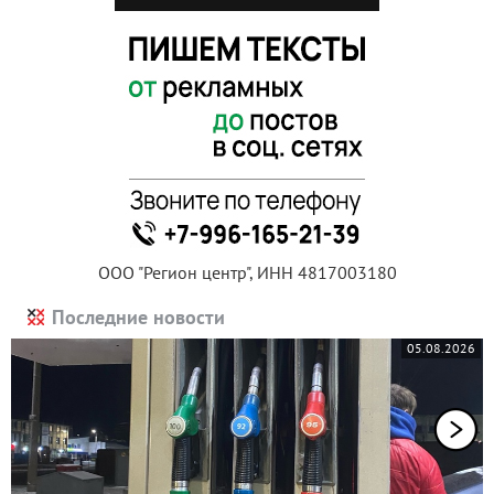
ООО "Регион центр", ИНН 4817003180
Последние новости
05.08.2026