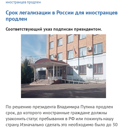
иностранцев продлен
Срок легализации в России для иностранцев
продлен
Соответствующий указ подписан президентом.
По решению президента Владимира Путина продлен
срок, до которого иностранные граждане должны
узаконить статус пребывания в РФ или покинуть нашу
страну. Изначально сделать это необходимо было до 30