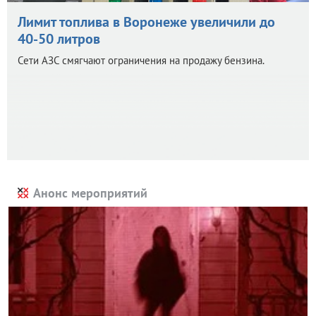
Лимит топлива в Воронеже увеличили до
40-50 литров
Сети АЗС смягчают ограничения на продажу бензина.
Анонс мероприятий