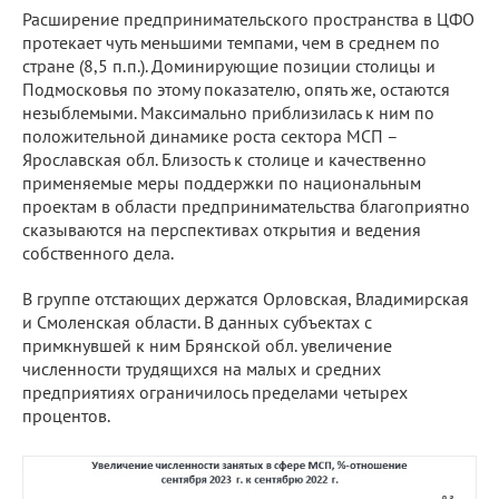
Расширение предпринимательского пространства в ЦФО
протекает чуть меньшими темпами, чем в среднем по
стране (8,5 п.п.). Доминирующие позиции столицы и
Подмосковья по этому показателю, опять же, остаются
незыблемыми. Максимально приблизилась к ним по
положительной динамике роста сектора МСП –
Ярославская обл. Близость к столице и качественно
применяемые меры поддержки по национальным
проектам в области предпринимательства благоприятно
сказываются на перспективах открытия и ведения
собственного дела.
В группе отстающих держатся Орловская, Владимирская
и Смоленская области. В данных субъектах с
примкнувшей к ним Брянской обл. увеличение
численности трудящихся на малых и средних
предприятиях ограничилось пределами четырех
процентов.