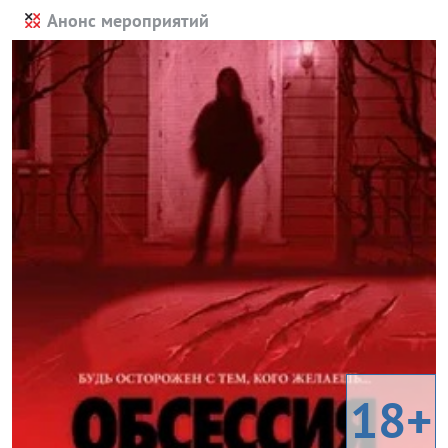
Анонс мероприятий
18+