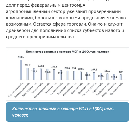
долг перед федеральным центром). А
агропромышленный сектор уже занят проверенными
компаниями, бороться с которыми представляется мало
возможным. Остается сфера торговли. Она-то и служит
драйвером для пополнения списка субъектов малого и
среднего предпринимательства.
Количество занятых в секторе МСП в ЦФО, тыс.
человек