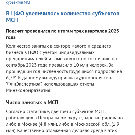
субъектов МСП
В ЦФО увеличилось количество субъектов
МСП
Подсчет проводился по итогам трех кварталов 2023
года
Количество занятых в секторе малого и среднего
бизнеса в ЦФО с учетом индивидуальных
предпринимателей и самозанятых по состоянию на
сентябрь 2023 года превысило 10 млн человек. За
прошедший год численность трудящихся подросло на
6,7%. К данному выводу пришла аудиторская сеть
“ФинЭкспертиза”, использовавшая отчеты
Минэкономразвития.
Число занятых в МСП
Согласно статистике, две трети субъектов МСП,
работающих в Центральном округе, зарегистрировано
либо в Москве (4,8 млн), либо в Московской обл. (1,9
млн). Качественно отлаженная деловая среда в этих