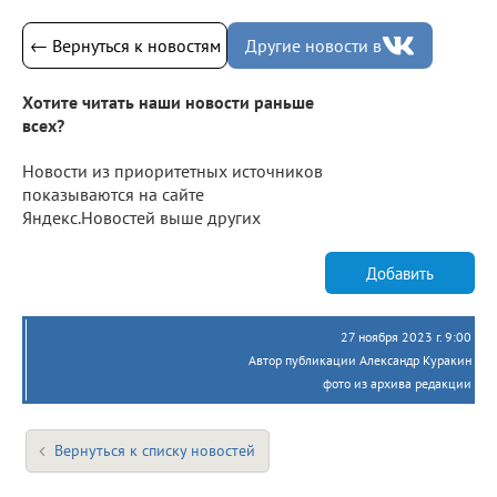
← Вернуться к новостям
Другие новости в
Хотите читать наши новости раньше
всех?
Новости из приоритетных источников
показываются на сайте
Яндекс.Новостей выше других
Добавить
27 ноября 2023 г. 9:00
Автор публикации Александр Куракин
фото из архива редакции
Вернуться к списку новостей