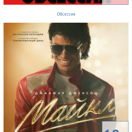
Обсессия