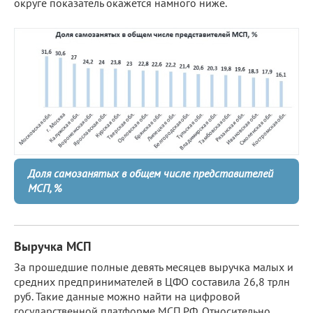
округе показатель окажется намного ниже.
Доля самозанятых в общем числе представителей
МСП, %
Выручка МСП
За прошедшие полные девять месяцев выручка малых и
средних предпринимателей в ЦФО составила 26,8 трлн
руб. Такие данные можно найти на цифровой
государственной платформе МСП.РФ. Относительно