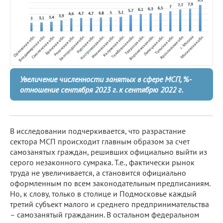
Увеличение численности занятых в сфере МСП, %-
отношение сентября 2023 г. к сентябрю 2022 г.
В исследовании подчеркивается, что разрастание
сектора МСП происходит главным образом за счет
самозанятых граждан, решивших официально выйти из
серого незаконного сумрака. Т.е., фактически рынок
труда не увеличивается, а становится официально
оформленным по всем законодательным предписаниям.
Но, к слову, только в столице и Подмосковье каждый
третий субъект малого и среднего предпринимательства
– самозанятый гражданин. В остальном федеральном