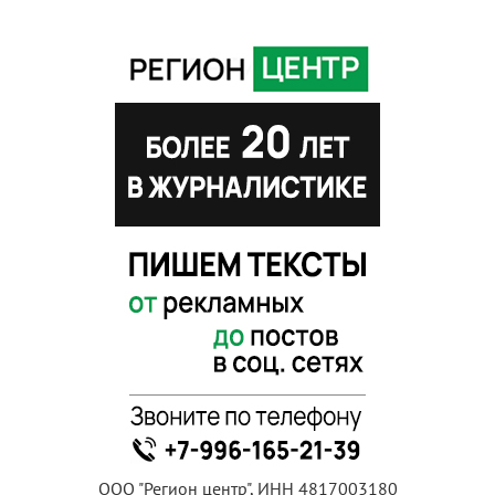
ООО "Регион центр", ИНН 4817003180