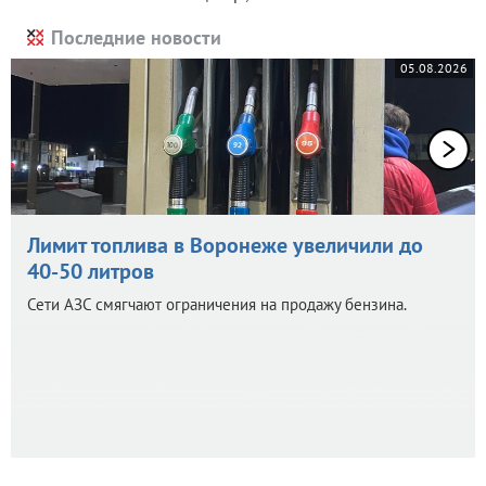
Последние новости
05.08.2026
Лимит топлива в Воронеже увеличили до
40-50 литров
Сети АЗС смягчают ограничения на продажу бензина.