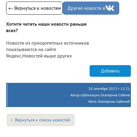
← Вернуться к новостям
Другие новости в
Хотите читать наши новости раньше
всех?
Новости из приоритетных источников
показываются на сайте
Яндекс.Новостей выше других
Добавить
28 сентября 2023 г. 12:21
Автор публикации Екатерина Сабина
Фото: Екатерины Сабиной
Вернуться к списку новостей