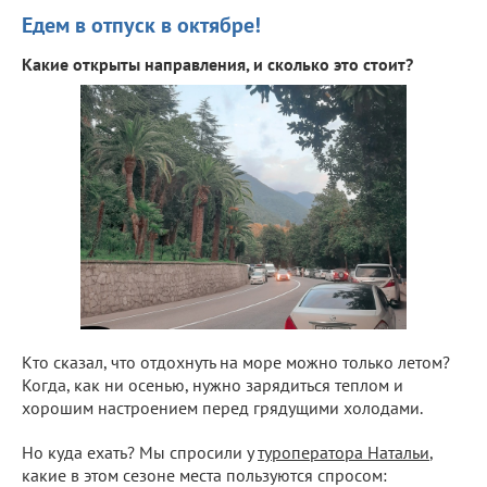
Едем в отпуск в октябре!
Какие открыты направления, и сколько это стоит?
Кто сказал, что отдохнуть на море можно только летом?
Когда, как ни осенью, нужно зарядиться теплом и
хорошим настроением перед грядущими холодами.
Но куда ехать? Мы спросили у
туроператора Натальи
,
какие в этом сезоне места пользуются спросом: