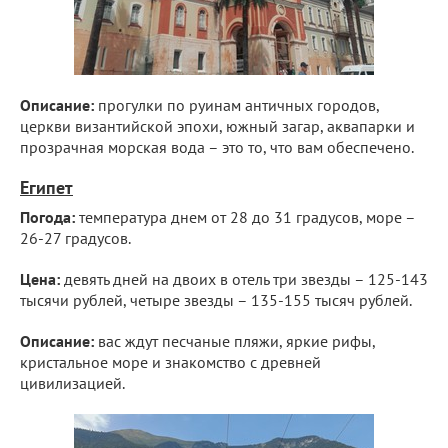
Описание:
прогулки по руинам античных городов,
церкви византийской эпохи, южный загар, аквапарки и
прозрачная морская вода – это то, что вам обеспечено.
Египет
Погода:
температура днем от 28 до 31 градусов, море –
26-27 градусов.
Цена:
девять дней на двоих в отель три звезды – 125-143
тысячи рублей, четыре звезды – 135-155 тысяч рублей.
Описание:
вас ждут песчаные пляжи, яркие рифы,
кристальное море и знакомство с древней
цивилизацией.