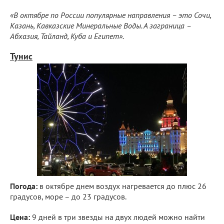
«В октябре по России популярные направления – это Сочи,
Казань, Кавказские Минеральные Воды. А заграница –
Абхазия, Тайланд, Куба и Египет».
Тунис
Погода:
в октябре днем воздух нагревается до плюс 26
градусов, море – до 23 градусов.
Цена:
9 дней в три звезды на двух людей можно найти