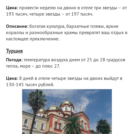
Цена:
провести неделю на двоих в отеле три звезды – от
193 тысяч, четыре звезды – от 197 тысяч.
Описание:
богатая культура, бархатные пляжи, яркие
кораллы и разнообразные храмы превратят ваш отдых в
настоящее преключение.
Турция
Погода:
температура воздуха днем от 25 до 28 градусов
тепла, море – до плюс 27.
Цена:
8 дней в отеле четыре звезды на двоих выйдут в
130-145 тысяч рублей.