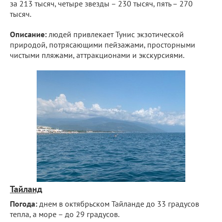
за 213 тысяч, четыре звезды – 230 тысяч, пять – 270
тысяч.
Описание:
людей привлекает Тунис экзотической
природой, потрясающими пейзажами, просторными
чистыми пляжами, аттракционами и экскурсиями.
Тайланд
Погода:
днем в октябрьском Тайланде до 33 градусов
тепла, а море – до 29 градусов.