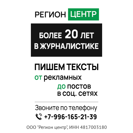
ООО "Регион центр", ИНН 4817003180