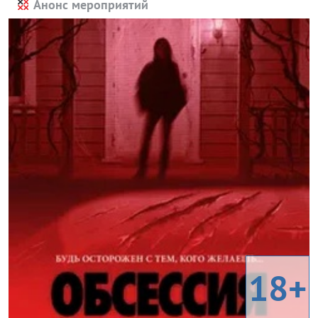
Анонс мероприятий
18+