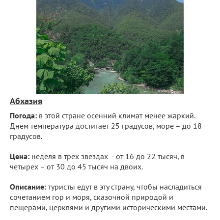
Абхазия
Погода:
в этой стране осенний климат менее жаркий.
Днем температура достигает 25 градусов, море – до 18
градусов.
Цена:
неделя в трех звездах - от 16 до 22 тысяч, в
четырех – от 30 до 45 тысяч на двоих.
Описание:
туристы едут в эту страну, чтобы насладиться
сочетанием гор и моря, сказочной природой и
пещерами, церквями и другими историческими местами.