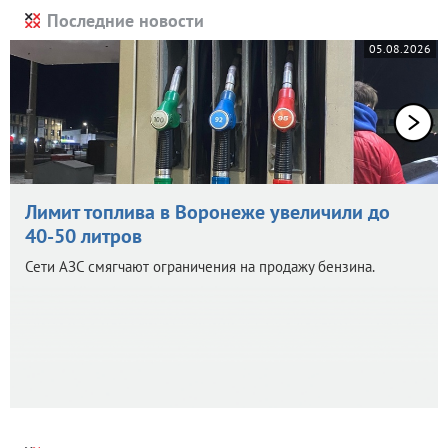
Последние новости
05.08.2026
Лимит топлива в Воронеже увеличили до
40-50 литров
Сети АЗС смягчают ограничения на продажу бензина.