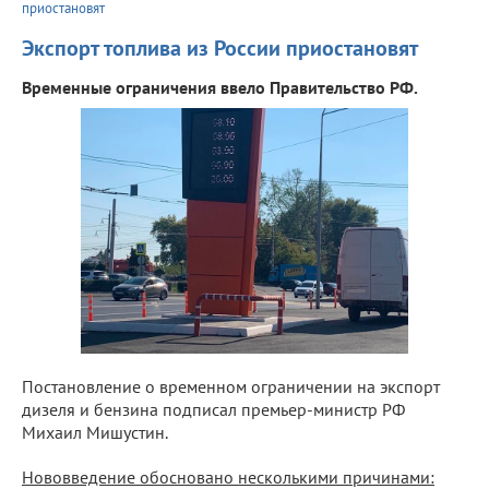
приостановят
Экспорт топлива из России приостановят
Временные ограничения ввело Правительство РФ.
Постановление о временном ограничении на экспорт
дизеля и бензина подписал премьер-министр РФ
Михаил Мишустин.
Нововведение обосновано несколькими причинами: