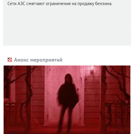
Сети АЗС смягчают ограничения на продажу бензина.
Анонс мероприятий