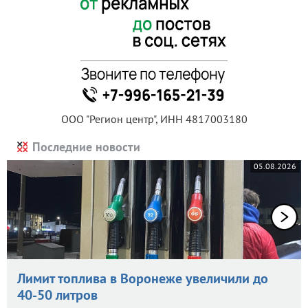
ООО "Регион центр", ИНН 4817003180
Последние новости
05.08.2026
Лимит топлива в Воронеже увеличили до
40-50 литров