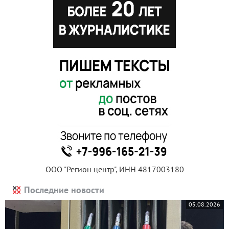
ООО "Регион центр", ИНН 4817003180
Последние новости
05.08.2026