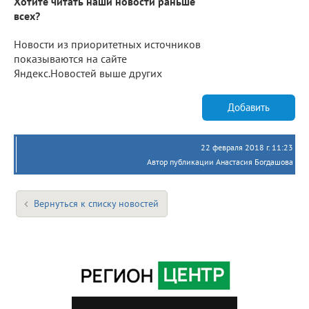
Хотите читать наши новости раньше
всех?
Новости из приоритетных источников
показываются на сайте
Яндекс.Новостей выше других
Добавить
22 февраля 2018 г. 11:23
Автор публикации Анастасия Богдашова
Вернуться к списку новостей