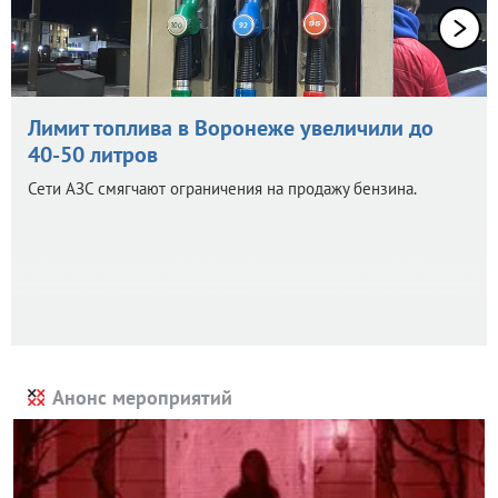
Лимит топлива в Воронеже увеличили до
40-50 литров
Сети АЗС смягчают ограничения на продажу бензина.
Анонс мероприятий