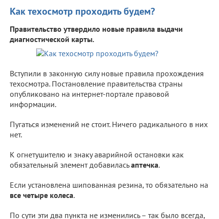
Как техосмотр проходить будем?
Правительство утвердило новые правила выдачи
диагностической карты.
Вступили в законную силу новые правила прохождения
техосмотра. Постановление правительства страны
опубликовано на интернет-портале правовой
информации.
Пугаться изменений не стоит. Ничего радикального в них
нет.
К огнетушителю и знаку аварийной остановки как
обязательный элемент добавилась
аптечка
.
Если установлена шипованная резина, то обязательно на
все четыре колеса
.
По сути эти два пункта не изменились – так было всегда,