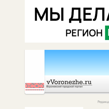
Редакц