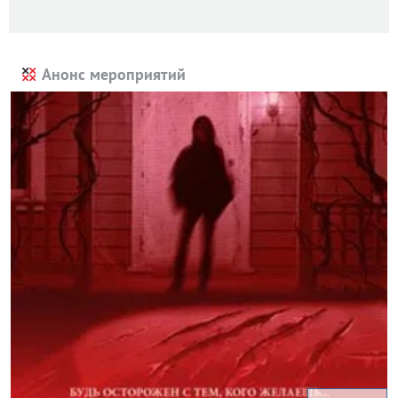
Анонс мероприятий