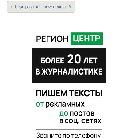
Вернуться к списку новостей