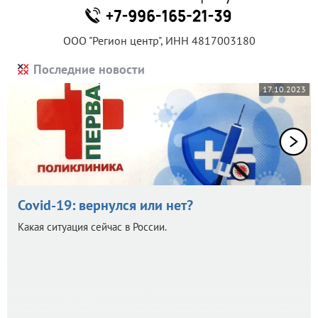
ООО "Регион центр", ИНН 4817003180
Последние новости
17.10.2023
Covid-19: вернулся или нет?
Какая ситуация сейчас в России.