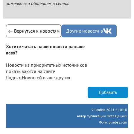
заменяя его общением в сети».
← Вернуться к новостям
Другие новости в
Хотите читать наши новости раньше
всех?
Новости из приоритетных источников
показываются на сайте
Яндекс.Новостей выше других
Добавить
9 ноября 2021 г. 10:10
Автор публикации Пётр Цацкин
Фото: pixabay.com