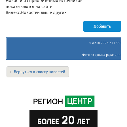
Новости из приоритетных источников
показываются на сайте
Яндекс.Новостей выше других
Добавить
4 июня 2026 г. 11:00
Фото из архива редакции
Вернуться к списку новостей