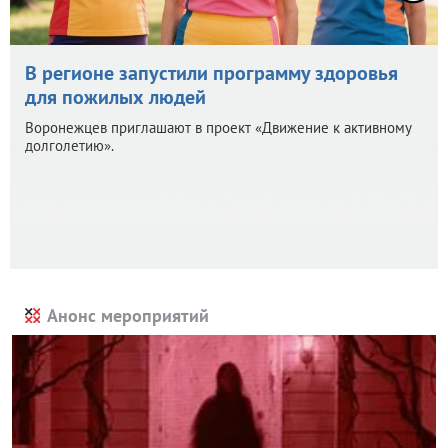
В регионе запустили программу здоровья
для пожилых людей
Воронежцев приглашают в проект «Движение к активному
долголетию».
Анонс мероприятий