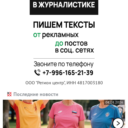
ООО "Регион центр", ИНН 4817003180
Последние новости
06.08.2026