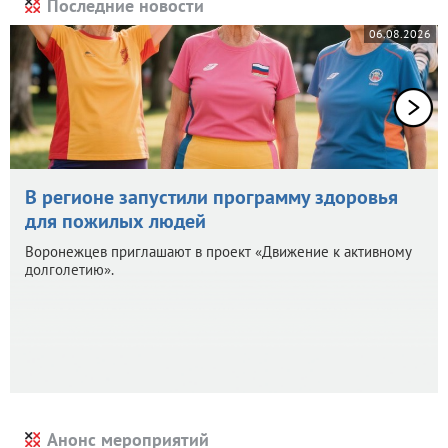
Последние новости
06.08.2026
В регионе запустили программу здоровья
для пожилых людей
Воронежцев приглашают в проект «Движение к активному
долголетию».
Анонс мероприятий