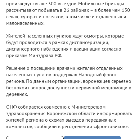
произведут свыше 300 выездов. Мобильные бригады
рассчитывают побывать в 26 районах – в более чем 150
селах, хуторах и поселков, в том числе и отдаленных и
малонаселенных.
Жителей населенных пунктов ждут осмотры, которые
будут проводиться в рамках диспансеризации,
диспансерного наблюдения и вакцинации согласно
приказам Минздрава РФ.
Решение о посещении врачами жителей отдаленных
населенных пунктов поддержал Народный фронт
региона. По данным организации, воронежцев серьезно
беспокоит вопрос доступности первичной медпомощи в
деревнях.
ОНФ собирается совместно с Министерством
здравоохранения Воронежской области информировать
жителей региона о схемах выездов передвижных
комплексов, сообщили в реготделении «фронтовиков».