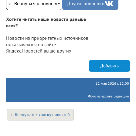
← Вернуться к новостям
Другие новости в
Хотите читать наши новости раньше
всех?
Новости из приоритетных источников
показываются на сайте
Яндекс.Новостей выше других
Добавить
12 мая 2026 г. 12:00
Фото из архива редакции
Вернуться к списку новостей