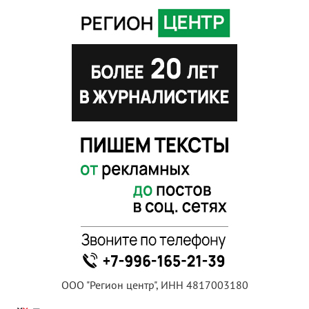
ООО "Регион центр", ИНН 4817003180