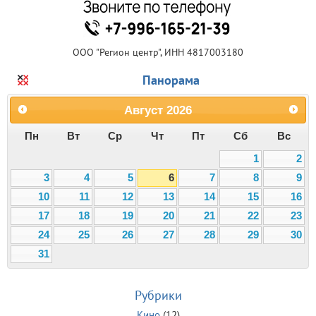
ООО "Регион центр", ИНН 4817003180
Панорама
Август
2026
Пн
Вт
Ср
Чт
Пт
Сб
Вс
1
2
3
4
5
6
7
8
9
10
11
12
13
14
15
16
17
18
19
20
21
22
23
24
25
26
27
28
29
30
31
Рубрики
Кино
(12)