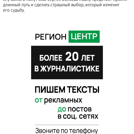
длинный путь и сделать страшный выбор, который изменит
его судьбу.