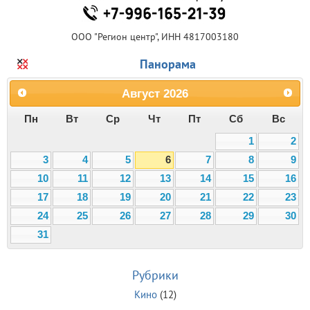
ООО "Регион центр", ИНН 4817003180
Панорама
Август
2026
Пн
Вт
Ср
Чт
Пт
Сб
Вс
1
2
3
4
5
6
7
8
9
10
11
12
13
14
15
16
17
18
19
20
21
22
23
24
25
26
27
28
29
30
31
Рубрики
Кино
(12)