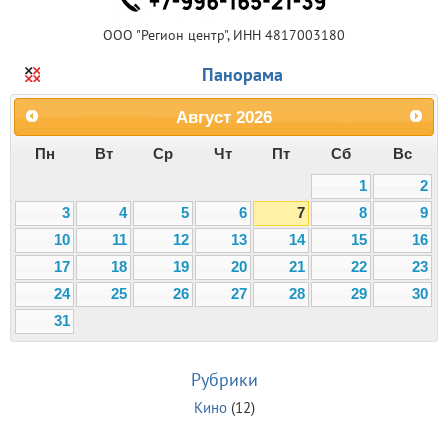
ООО "Регион центр", ИНН 4817003180
Панорама
Август
2026
Пн
Вт
Ср
Чт
Пт
Сб
Вс
1
2
3
4
5
6
7
8
9
10
11
12
13
14
15
16
17
18
19
20
21
22
23
24
25
26
27
28
29
30
31
Рубрики
Кино
(12)