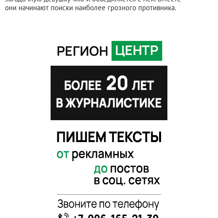
они начинают поиски наиболее грозного противника.