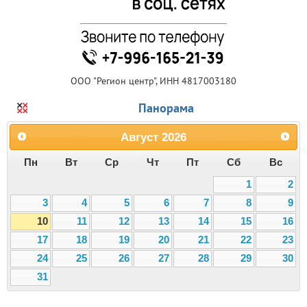
ООО "Регион центр", ИНН 4817003180
Панорама
Август
2026
Пн
Вт
Ср
Чт
Пт
Сб
Вс
1
2
3
4
5
6
7
8
9
10
11
12
13
14
15
16
17
18
19
20
21
22
23
24
25
26
27
28
29
30
31