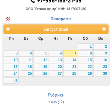
ООО "Регион центр", ИНН 4817003180
Панорама
Август
2026
Пн
Вт
Ср
Чт
Пт
Сб
Вс
1
2
3
4
5
6
7
8
9
10
11
12
13
14
15
16
17
18
19
20
21
22
23
24
25
26
27
28
29
30
31
Рубрики
Кино
(12)