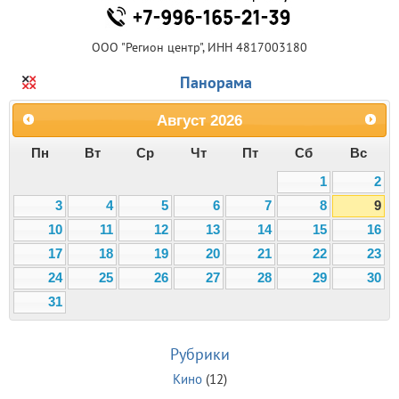
ООО "Регион центр", ИНН 4817003180
Панорама
Август
2026
Пн
Вт
Ср
Чт
Пт
Сб
Вс
1
2
3
4
5
6
7
8
9
10
11
12
13
14
15
16
17
18
19
20
21
22
23
24
25
26
27
28
29
30
31
Рубрики
Кино
(12)