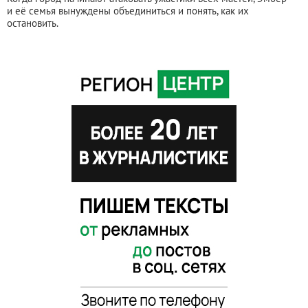
и её семья вынуждены объединиться и понять, как их
остановить.