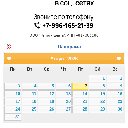
ООО "Регион центр", ИНН 4817003180
Панорама
Август
2026
Пн
Вт
Ср
Чт
Пт
Сб
Вс
1
2
3
4
5
6
7
8
9
10
11
12
13
14
15
16
17
18
19
20
21
22
23
24
25
26
27
28
29
30
31