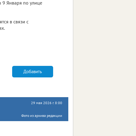
ы 9 Января по улице
тся в связи с
х.
Добавить
29 мая 2026 г. 8:00
Фото из архива редакции