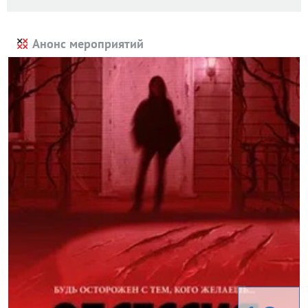
Анонс мероприятий