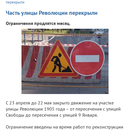
перекрыли
Часть улицы Революции перекрыли
Ограничения продлятся месяц.
С 23 апреля до 22 мая закрыто движение на участке
улицы Революции 1905 года – от пересечения с улицей
Свободы до пересечения с улицей 9 Января.
Ограничение введены на время работ по реконструкции