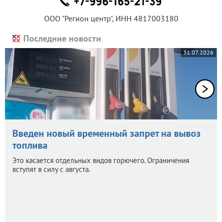
ООО "Регион центр", ИНН 4817003180
Последние новости
31.07.2026
Введен новый временный запрет на вывоз
топлива
Это касается отдельных видов горючего. Ограничения
вступят в силу с августа.