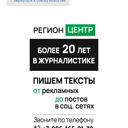
Вернуться к списку новостей