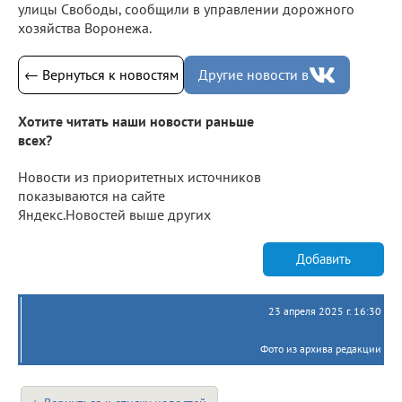
улицы Свободы, сообщили в управлении дорожного
хозяйства Воронежа.
← Вернуться к новостям
Другие новости в
Хотите читать наши новости раньше
всех?
Новости из приоритетных источников
показываются на сайте
Яндекс.Новостей выше других
Добавить
23 апреля 2025 г. 16:30
Фото из архива редакции