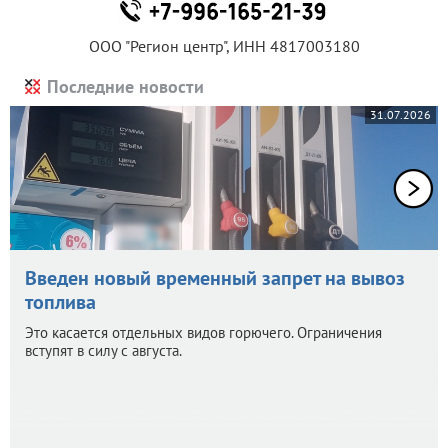
ООО "Регион центр", ИНН 4817003180
Последние новости
31.07.2026
Введен новый временный запрет на вывоз
топлива
Это касается отдельных видов горючего. Ограничения
вступят в силу с августа.