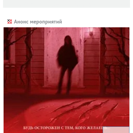
Анонс мероприятий