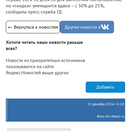
но «скидка» уменьшится вдвое – с 50% до 25%,
сообщила пресс-служба ГД.
← Вернуться к новостям
Другие новости в
Хотите читать наши новости раньше
всех?
Новости из приоритетных источников
показываются на сайте
Яндекс.Новостей выше других
Добавить
13 декабря 2024 г. 8:10
Фото ИА vRossii.ru