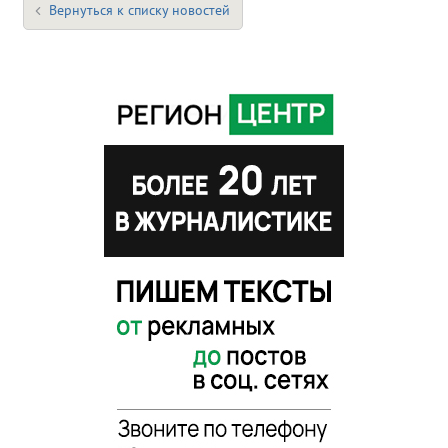
Вернуться к списку новостей