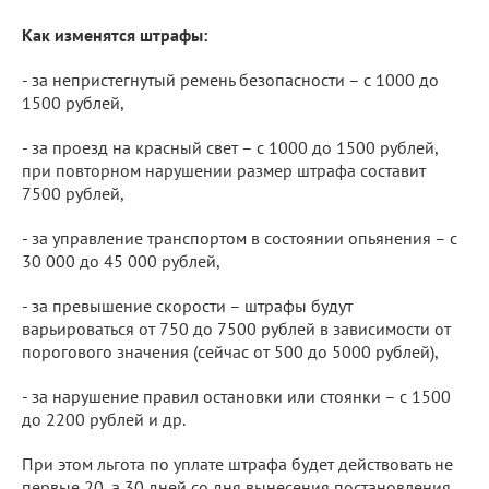
Как изменятся штрафы:
- за непристегнутый ремень безопасности – с 1000 до
1500 рублей,
- за проезд на красный свет – с 1000 до 1500 рублей,
при повторном нарушении размер штрафа составит
7500 рублей,
- за управление транспортом в состоянии опьянения – с
30 000 до 45 000 рублей,
- за превышение скорости – штрафы будут
варьироваться от 750 до 7500 рублей в зависимости от
порогового значения (сейчас от 500 до 5000 рублей),
- за нарушение правил остановки или стоянки – с 1500
до 2200 рублей и др.
При этом льгота по уплате штрафа будет действовать не
первые 20, а 30 дней со дня вынесения постановления,