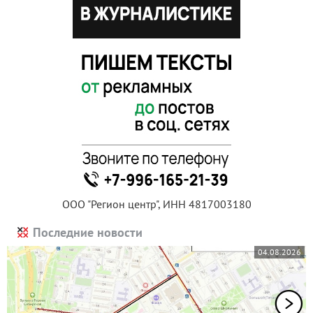
ООО "Регион центр", ИНН 4817003180
Последние новости
04.08.2026