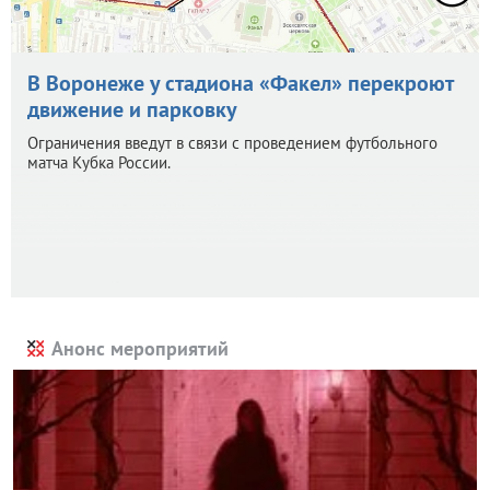
В Воронеже у стадиона «Факел» перекроют
движение и парковку
Ограничения введут в связи с проведением футбольного
матча Кубка России.
Анонс мероприятий