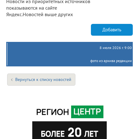
Новости из приоритетных источников
показываются на сайте
Яндекс.Новостей выше других
Добавить
8 июля 2026 г. 9:00
фото из архива редакции
Вернуться к списку новостей