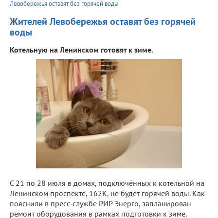
Левобережья оставят без горячей воды
Жителей Левобережья оставят без горячей
воды
Котельную на Ленинском готовят к зиме.
С 21 по 28 июля в домах, подключённых к котельной на
Ленинском проспекте, 162К, не будет горячей воды. Как
пояснили в пресс-службе РИР Энерго, запланирован
ремонт оборудования в рамках подготовки к зиме.