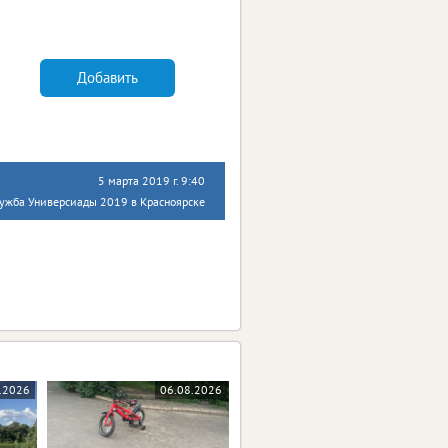
Добавить
5 марта 2019 г. 9:40
лужба Универсиады 2019 в Красноярске
.2026
06.08.2026