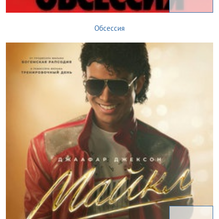
Обсессия