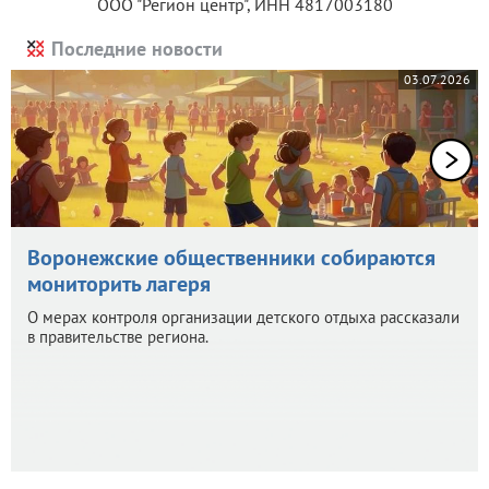
ООО "Регион центр", ИНН 4817003180
Последние новости
03.07.2026
Воронежские общественники собираются
мониторить лагеря
О мерах контроля организации детского отдыха рассказали
в правительстве региона.