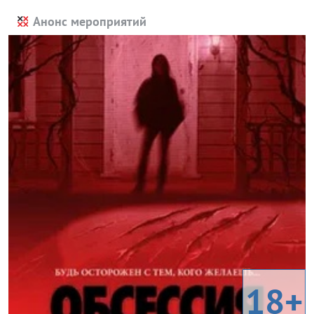
Анонс мероприятий
18+