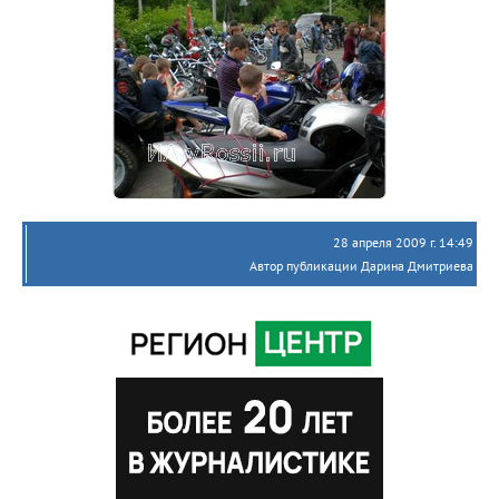
28 апреля 2009 г. 14:49
Автор публикации Дарина Дмитриева