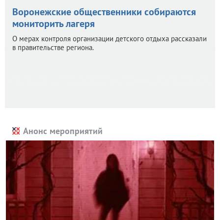
Воронежские общественники собираются
мониторить лагеря
О мерах контроля организации детского отдыха рассказали
в правительстве региона.
Анонс мероприятий