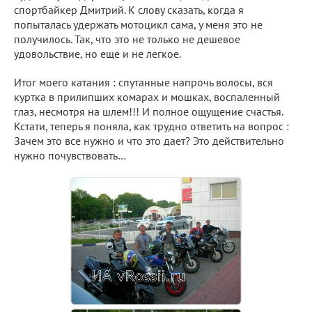
спортбайкер Дмитрий. К слову сказать, когда я
попыталась удержать мотоцикл сама, у меня это не
получилось. Так, что это не только не дешевое
удовольствие, но еще и не легкое.
Итог моего катания : спутанные напрочь волосы, вся
куртка в прилипших комарах и мошках, воспаленный
глаз, несмотря на шлем!!! И полное ощущение счастья.
Кстати, теперь я поняла, как трудно ответить на вопрос :
Зачем это все нужно и что это дает? Это действительно
нужно почувствовать…