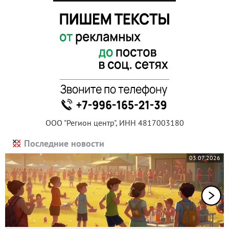
ООО "Регион центр", ИНН 4817003180
Последние новости
03.07.2026