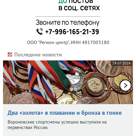
ООО "Регион центр", ИНН 4817003180
Последние новости
29.07.2026
Два «золота» в плавании и бронза в гонке
Воронежские спортсмены успешно выступили на
первенствах России.