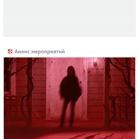
Анонс мероприятий