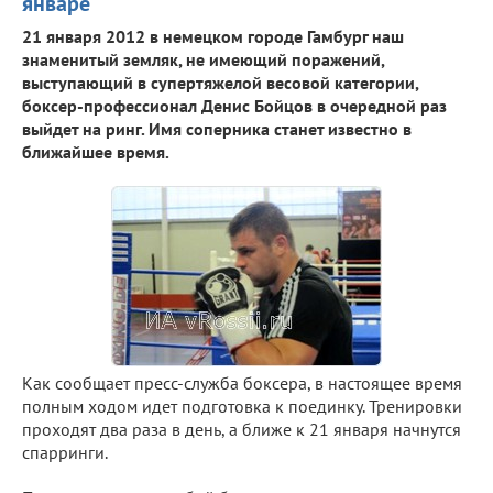
январе
21 января 2012 в немецком городе Гамбург наш
знаменитый земляк, не имеющий поражений,
выступающий в супертяжелой весовой категории,
боксер-профессионал Денис Бойцов в очередной раз
выйдет на ринг. Имя соперника станет известно в
ближайшее время.
Как сообщает пресс-служба боксера, в настоящее время
полным ходом идет подготовка к поединку. Тренировки
проходят два раза в день, а ближе к 21 января начнутся
спарринги.