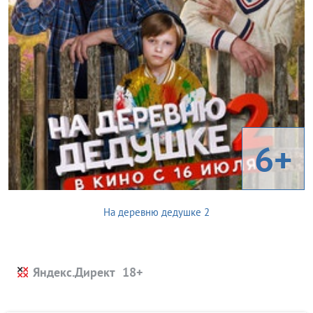
6+
На деревню дедушке 2
Яндекс.Директ