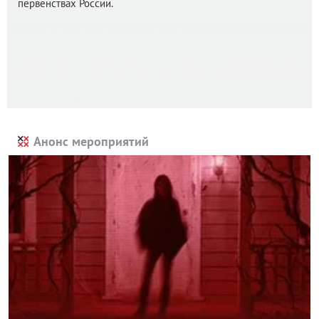
первенствах России.
Анонс мероприятий