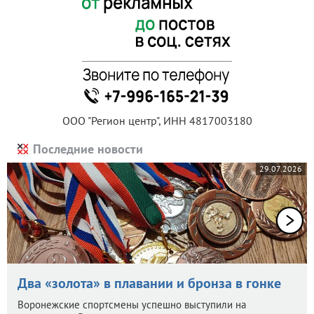
ООО "Регион центр", ИНН 4817003180
Последние новости
29.07.2026
Два «золота» в плавании и бронза в гонке
Воронежские спортсмены успешно выступили на