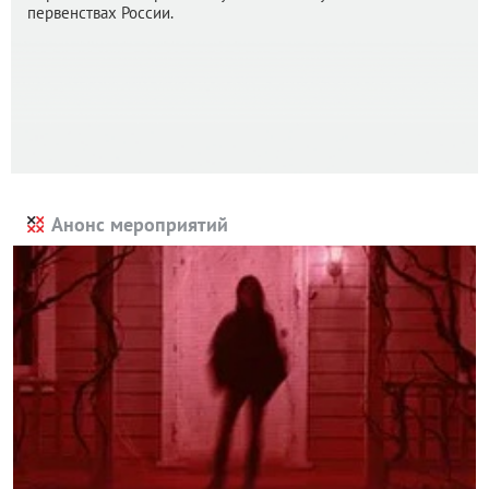
первенствах России.
Анонс мероприятий