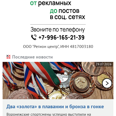
ООО "Регион центр", ИНН 4817003180
Последние новости
29.07.2026
Два «золота» в плавании и бронза в гонке
Воронежские спортсмены успешно выступили на