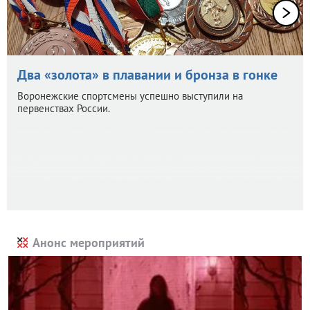
Два «золота» в плавании и бронза в гонке
Воронежские спортсмены успешно выступили на
первенствах России.
Анонс мероприятий