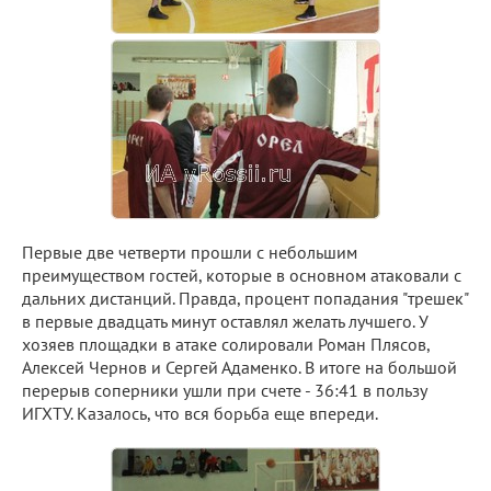
Первые две четверти прошли с небольшим
преимуществом гостей, которые в основном атаковали с
дальних дистанций. Правда, процент попадания "трешек"
в первые двадцать минут оставлял желать лучшего. У
хозяев площадки в атаке солировали Роман Плясов,
Алексей Чернов и Сергей Адаменко. В итоге на большой
перерыв соперники ушли при счете - 36:41 в пользу
ИГХТУ. Казалось, что вся борьба еще впереди.