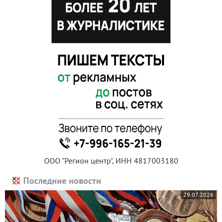
ООО "Регион центр", ИНН 4817003180
Последние новости
29.07.2026