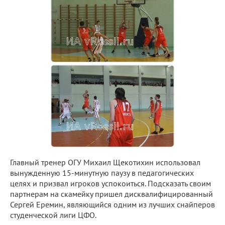
Главный тренер ОГУ Михаил Щекотихин использовал
вынужденную 15-минутную паузу в педагогических
целях и призвал игроков успокоиться. Подсказать своим
партнерам на скамейку пришел дисквалифицированный
Сергей Еремин, являющийся одним из лучших снайперов
студенческой лиги ЦФО.