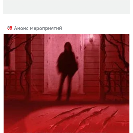
Анонс мероприятий