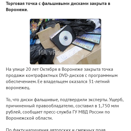
Торговая точка с фальшивыми дисками закрыта в
Воронеже.
На улице 20 лет Октября в Воронеже закрыта точка
продажи контрафактных DVD-дисков с программным
обеспечением. Ее владельцем оказался 31-летний
воронежец.
То, что диски фальшивые, подтвердили эксперты. Ущерб,
причиненный правообладателю, составил в 1,750 млн
рублей, сообщает пресс-служба ГУ МВД России по
Воронежской области.
По факту нарушения авторских и смежных прав