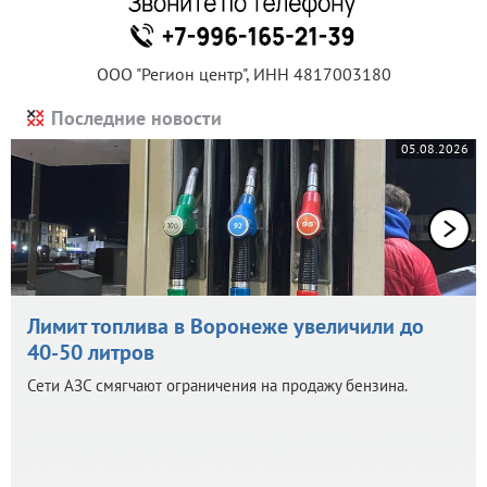
ООО "Регион центр", ИНН 4817003180
Последние новости
05.08.2026
Лимит топлива в Воронеже увеличили до
40-50 литров
Сети АЗС смягчают ограничения на продажу бензина.