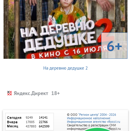
6+
На деревню дедушке 2
Яндекс.Директ
© ООО
"Регион центр" 2004 - 2026
Информационное наполнение:
Информационное агентство vRossii.ru
Свидетельство о регистрации СМИ
информационного агентства vRossii.ru