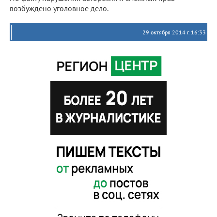
возбуждено уголовное дело.
29 октября 2014 г. 16:33