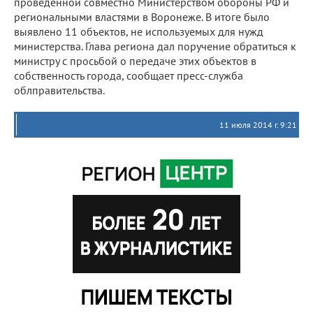
проведенной совместно Министерством обороны РФ и
региональными властями в Воронеже. В итоге было
выявлено 11 объектов, не используемых для нужд
министерства. Глава региона дал поручение обратиться к
министру с просьбой о передаче этих объектов в
собственность города, сообщает пресс-служба
облправительства.
11 июля 2014 г. 9:21