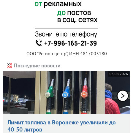
ООО "Регион центр", ИНН 4817003180
Последние новости
05.08.2026
Лимит топлива в Воронеже увеличили до
40-50 литров