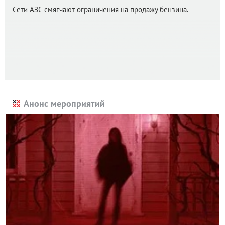
Сети АЗС смягчают ограничения на продажу бензина.
Анонс мероприятий