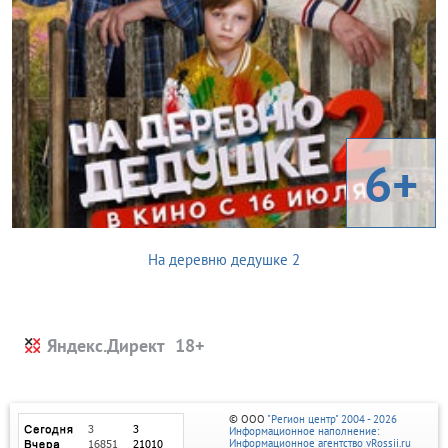
6+
На деревню дедушке 2
Яндекс.Директ
© ООО
"Регион центр" 2004 - 2026
Информационное наполнение:
Информационное агентство vRossii.ru