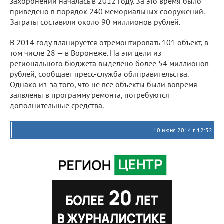
захоронений началась в 2012 году. За это время было
приведено в порядок 240 мемориальных сооружений.
Затраты составили около 90 миллионов рублей.
В 2014 году планируется отремонтировать 101 объект, в
том числе 28 — в Воронеже. На эти цели из
регионального бюджета выделено более 54 миллионов
рублей, сообщает пресс-служба облправительства.
Однако из-за того, что не все объекты были вовремя
заявлены в программу ремонта, потребуются
дополнительные средства.
10 июня 2014 г. 12:52