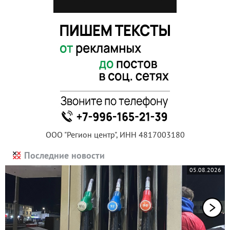
ООО "Регион центр", ИНН 4817003180
Последние новости
05.08.2026