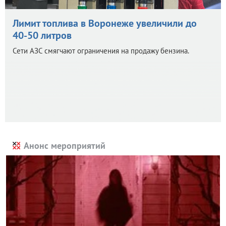
Лимит топлива в Воронеже увеличили до
40-50 литров
Сети АЗС смягчают ограничения на продажу бензина.
Анонс мероприятий