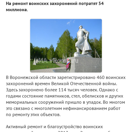
На ремонт воинских захоронений потратят 54
миллиона.
В Воронежской области зарегистрировано 460 воинских
захоронений времен Великой Отечественной войны.
Здесь захоронено более 114 тысяч человек. Однако с
годами состояние памятников, стел, обелисков и других
мемориальных сооружений пришло в упадок. Во многом
это связано с многолетним нефинансированием работ
по ремонту этих объектов.
Активный ремонт и благоустройство воинских