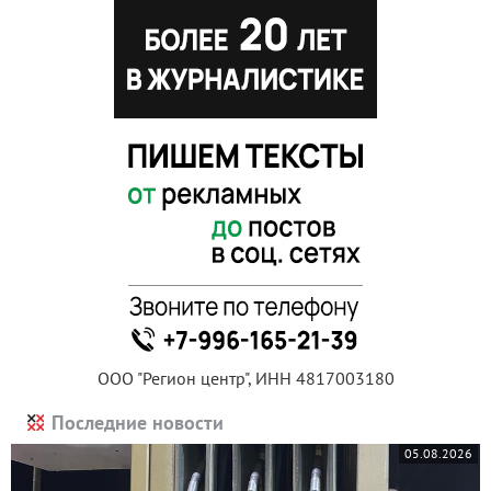
ООО "Регион центр", ИНН 4817003180
Последние новости
05.08.2026