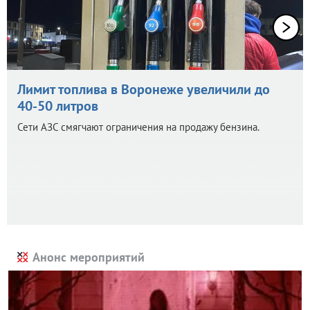
Лимит топлива в Воронеже увеличили до
40-50 литров
Сети АЗС смягчают ограничения на продажу бензина.
Анонс мероприятий