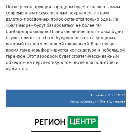
После реконструкции аэродром будет оснащен самым
современным искусственным покрытием. Из двух
взлетно-посадочных полос останется только одна. На
«Балтиморе» будут базироваться не более 40
бомбардировщиков. Плановая летная подготовка будет
осуществляться на базе Бутурлиновского аэродрома,
который остается основной площадкой. В настоящее
время там вновь формируется комендатура и небольшой
гарнизон. Этот аэродром будет стратегически важным
объектом на перспективу, в том числе для подготовки
курсантов.
15 июля 2013 г. 10:37
Автор публикации Ольга Шитикова